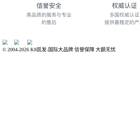
© 2004-
2026
K8凯发-国际大品牌 信誉保障 大额无忧