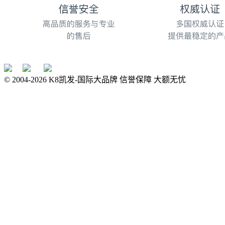
© 2004-
2026
K8凯发-国际大品牌 信誉保障 大额无忧