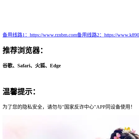
备用线路
1
：
https://www.rznbm.com
备用线路
2
：
https://www.k89
推荐浏览器：
谷歌、Safari、火狐、Edge
温馨提示：
为了您的隐私安全，请勿与"国家反诈中心"APP同设备使用！