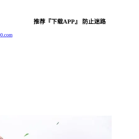
推荐『下载APP』 防止迷路
00.com