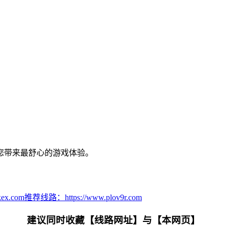
您带来最舒心的游戏体验。
kex.com
推荐线路：
https://www.plov9r.com
建议同时收藏【线路网址】与【本网页】