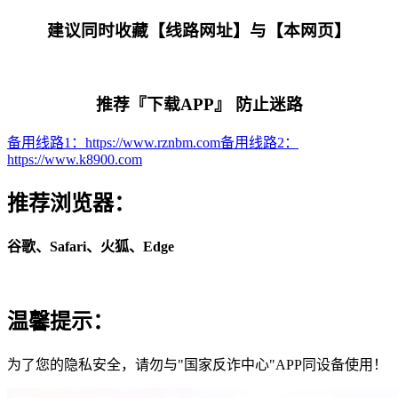
建议同时收藏【线路网址】与【本网页】
推荐『下载APP』 防止迷路
备用线路
1
：
https://www.rznbm.com
备用线路
2
：
https://www.k8900.com
推荐浏览器：
谷歌、Safari、火狐、Edge
温馨提示：
为了您的隐私安全，请勿与"国家反诈中心"APP同设备使用！