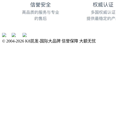
© 2004-
2026
K8凯发-国际大品牌 信誉保障 大额无忧