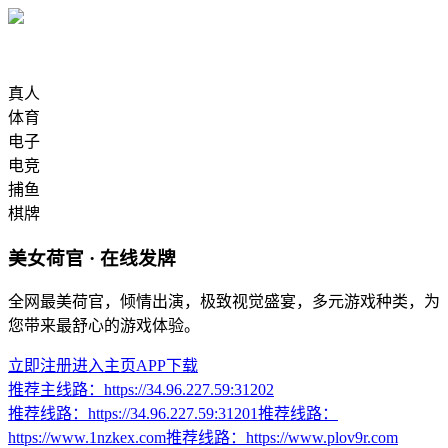
真人
体育
电子
电竞
捕鱼
棋牌
美女荷官 · 在线发牌
全网最美荷官，倾情出演，极致视觉盛宴，多元游戏种类，为
您带来最舒心的游戏体验。
立即注册
进入主页
APP下载
推荐主线路：
https://34.96.227.59:31202
推荐线路：
https://34.96.227.59:31201
推荐线路：
https://www.1nzkex.com
推荐线路：
https://www.plov9r.com