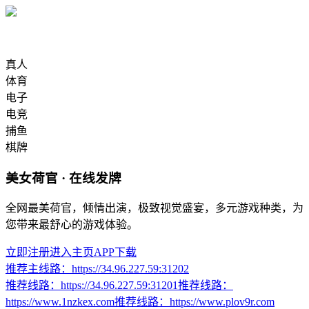
真人
体育
电子
电竞
捕鱼
棋牌
美女荷官 · 在线发牌
全网最美荷官，倾情出演，极致视觉盛宴，多元游戏种类，为
您带来最舒心的游戏体验。
立即注册
进入主页
APP下载
推荐主线路：
https://34.96.227.59:31202
推荐线路：
https://34.96.227.59:31201
推荐线路：
https://www.1nzkex.com
推荐线路：
https://www.plov9r.com