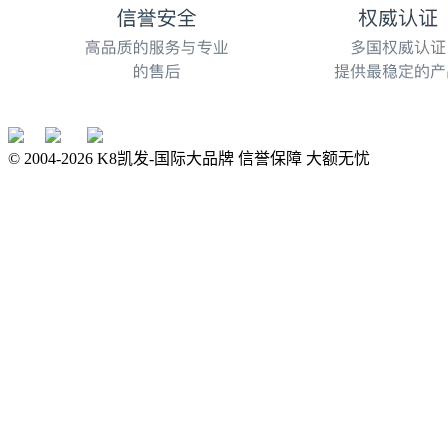
© 2004-
2026
K8凯发-国际大品牌 信誉保障 大额无忧