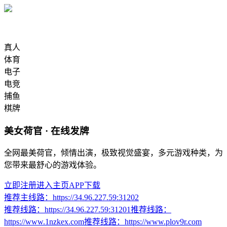
真人
体育
电子
电竞
捕鱼
棋牌
美女荷官 · 在线发牌
全网最美荷官，倾情出演，极致视觉盛宴，多元游戏种类，为
您带来最舒心的游戏体验。
立即注册
进入主页
APP下载
推荐主线路：
https://34.96.227.59:31202
推荐线路：
https://34.96.227.59:31201
推荐线路：
https://www.1nzkex.com
推荐线路：
https://www.plov9r.com