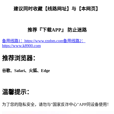
建议同时收藏【线路网址】与【本网页】
推荐『下载APP』 防止迷路
备用线路
1
：
https://www.rznbm.com
备用线路
2
：
https://www.k8900.com
推荐浏览器：
谷歌、Safari、火狐、Edge
温馨提示：
为了您的隐私安全，请勿与"国家反诈中心"APP同设备使用！